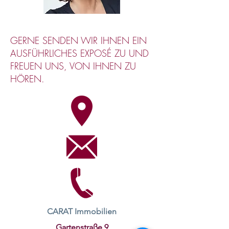
GERNE SENDEN WIR IHNEN EIN
AUSFÜHRLICHES EXPOSÉ ZU UND
FREUEN UNS, VON IHNEN ZU
HÖREN.
CARAT Immobilien
Gartenstraße 9