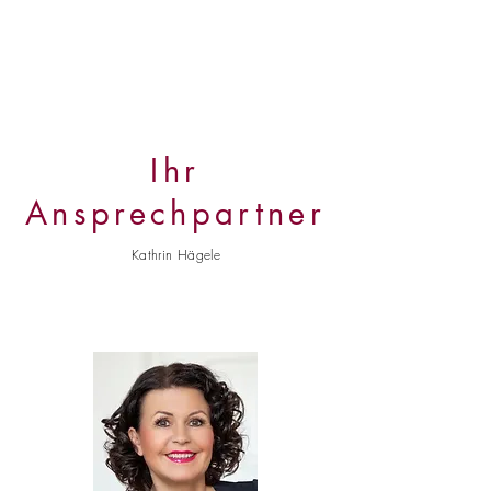
Ihr
Ansprechpartner
Kathrin Hägele