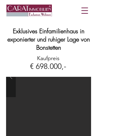
Exklusives Einfamilienhaus in
exponierter und ruhiger Lage von
Bonstetten
Kaufpreis
€ 698.000,-