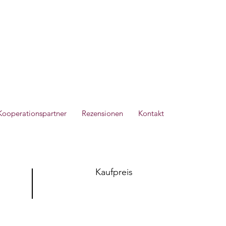
Kooperationspartner
Rezensionen
Kontakt
Kaufpreis