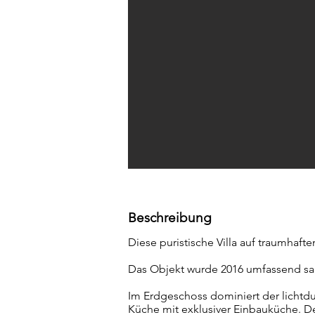
Beschreibung
Diese puristische Villa auf traumhaf
Das Objekt wurde 2016 umfassend san
Im Erdgeschoss dominiert der lichtdu
Küche mit exklusiver Einbauküche. D