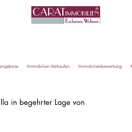
angebote
Immobilien Verkaufen
Immobilienbewertung
illa in begehrter Lage von