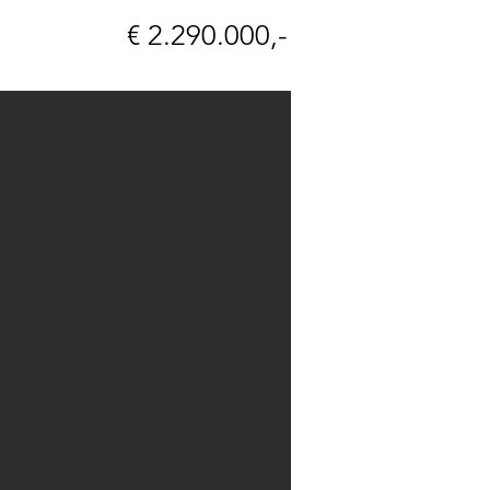
€ 2.290.000,-